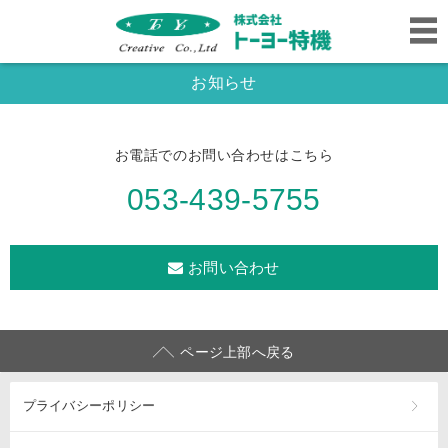
お知らせ
お電話でのお問い合わせはこちら
053-439-5755
お問い合わせ
ページ上部へ戻る
プライバシーポリシー