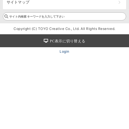
サイトマップ
Copyright (C) TOYO Creative Co., Ltd. All Rights Reserved.
PC表示に切り替える
Login