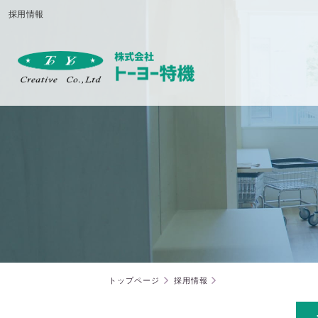
採用情報
トップページ
採用情報