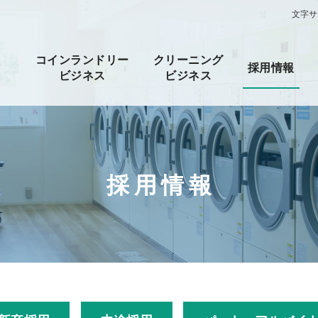
文字サ
コインランドリー
クリーニング
採用情報
ビジネス
ビジネス
採用情報