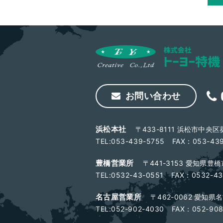
お問い合わせ
浜松本社
〒433-8111 浜松市中央区
TEL:053-439-5755 FAX：053-43
豊橋営業所
〒441-3153 愛知県豊
TEL:0532-43-0551 FAX：0532-43
名古屋営業所
〒462-0062 愛知
TEL:052-902-4030 FAX：052-908