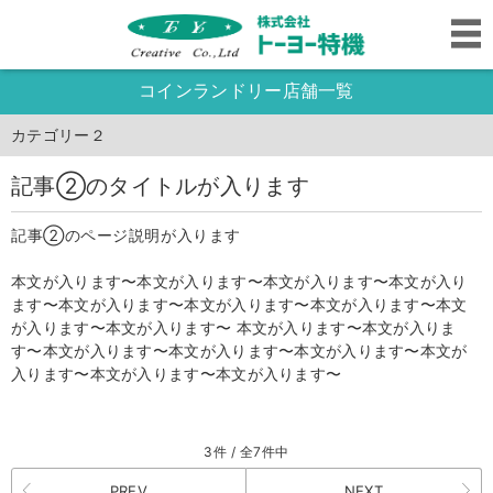
コインランドリー店舗一覧
カテゴリー２
記事②のタイトルが入ります
記事②のページ説明が入ります
本文が入ります〜本文が入ります〜本文が入ります〜本文が入り
ます〜本文が入ります〜本文が入ります〜本文が入ります〜本文
が入ります〜本文が入ります〜 本文が入ります〜本文が入りま
す〜本文が入ります〜本文が入ります〜本文が入ります〜本文が
入ります〜本文が入ります〜本文が入ります〜
3件 / 全7件中
PREV
NEXT