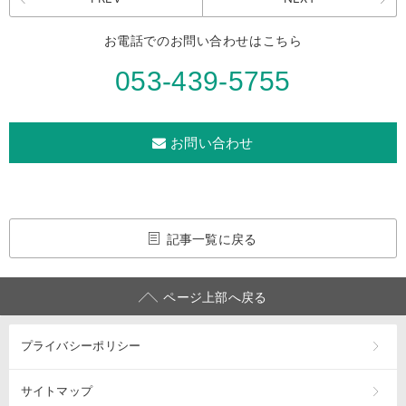
お電話でのお問い合わせはこちら
053-439-5755
お問い合わせ
記事一覧に戻る
ページ上部へ戻る
プライバシーポリシー
サイトマップ